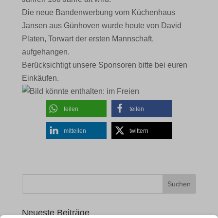
Die neue Bandenwerbung vom Küchenhaus
Jansen aus Günhoven wurde heute von David
Platen, Torwart der ersten Mannschaft,
aufgehangen.
Berücksichtigt unsere Sponsoren bitte bei euren
Einkäufen.
teilen
teilen
mitteilen
twittern
Neueste Beiträge