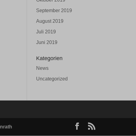
September 2019
August 2019
Juli 2019
Juni 2019
Kategorien
News
Uncategorized
nrath