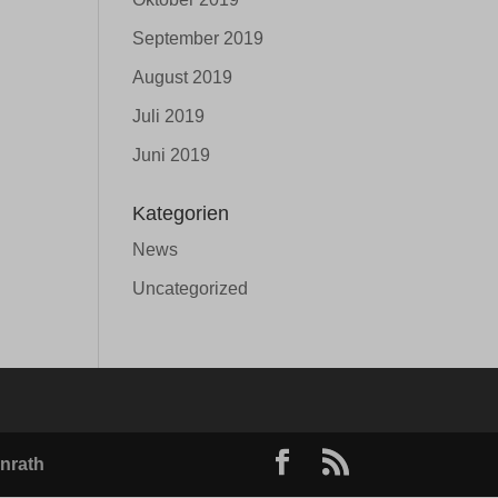
September 2019
August 2019
Juli 2019
Juni 2019
Kategorien
News
Uncategorized
nrath