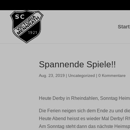
Start
Spannende Spiele!!
Aug. 23, 2019
|
Uncategorized
|
0 Kommentare
Heute Derby in Rheindahlen, Sonntag Heim
Die Ferien neigen sich dem Ende zu und die 
Heute Abend heisst es wieder Mal Derby! Rh
Am Sonntag steht dann das nächste Heimspie