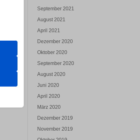
September 2021
August 2021
April 2021
er Website
Dezember 2020
Oktober 2020
September 2020
 das
August 2020
 erfordern
Juni 2020
April 2020
März 2020
n
Dezember 2019
November 2019
Oktober 2019