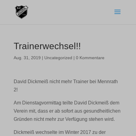
Trainerwechsel!!
Aug. 31, 2019
|
Uncategorized
|
0 Kommentare
David Dickmeiß nicht mehr Trainer bei Mennrath
2!
Am Dienstagvormittag teilte David Dickmeiß dem
Verein mit, dass er ab sofort aus gesundheitlichen
Gründen nicht mehr zur Verfügung stehen wird.
Dickmeiß wechselte im Winter 2017 zu der