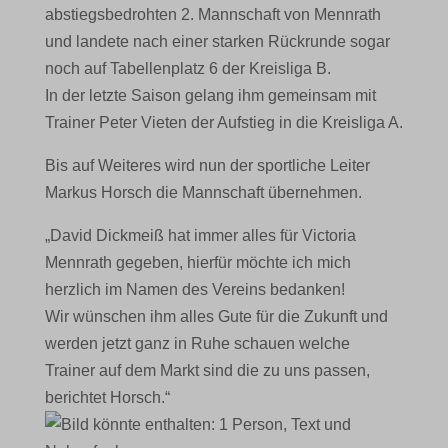
abstiegsbedrohten 2. Mannschaft von Mennrath
und landete nach einer starken Rückrunde sogar
noch auf Tabellenplatz 6 der Kreisliga B.
In der letzte Saison gelang ihm gemeinsam mit
Trainer Peter Vieten der Aufstieg in die Kreisliga A.
Bis auf Weiteres wird nun der sportliche Leiter
Markus Horsch die Mannschaft übernehmen.
„David Dickmeiß hat immer alles für Victoria
Mennrath gegeben, hierfür möchte ich mich
herzlich im Namen des Vereins bedanken!
Wir wünschen ihm alles Gute für die Zukunft und
werden jetzt ganz in Ruhe schauen welche
Trainer auf dem Markt sind die zu uns passen,
berichtet Horsch.“